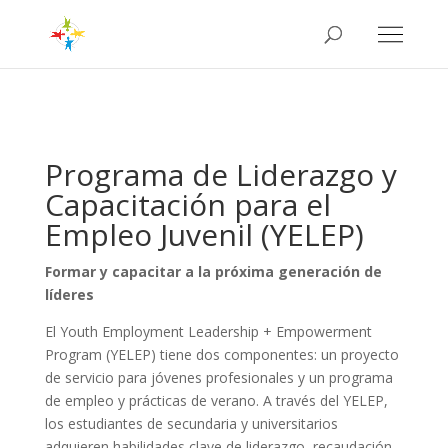
Programa de Liderazgo y
Capacitación para el
Empleo Juvenil (YELEP)
Formar y capacitar a la próxima generación de
líderes
El Youth Employment Leadership + Empowerment
Program (YELEP) tiene dos componentes: un proyecto
de servicio para jóvenes profesionales y un programa
de empleo y prácticas de verano. A través del YELEP,
los estudiantes de secundaria y universitarios
adquieren habilidades clave de liderazgo, recaudación