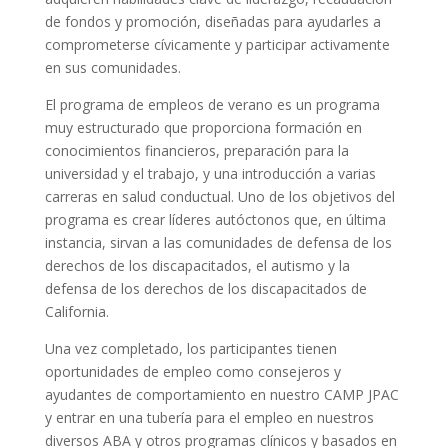
de fondos y promoción, diseñadas para ayudarles a
comprometerse cívicamente y participar activamente
en sus comunidades.
El programa de empleos de verano es un programa
muy estructurado que proporciona formación en
conocimientos financieros, preparación para la
universidad y el trabajo, y una introducción a varias
carreras en salud conductual. Uno de los objetivos del
programa es crear líderes autóctonos que, en última
instancia, sirvan a las comunidades de defensa de los
derechos de los discapacitados, el autismo y la
defensa de los derechos de los discapacitados de
California.
Una vez completado, los participantes tienen
oportunidades de empleo como consejeros y
ayudantes de comportamiento en nuestro CAMP JPAC
y entrar en una tubería para el empleo en nuestros
diversos ABA y otros programas clínicos y basados en