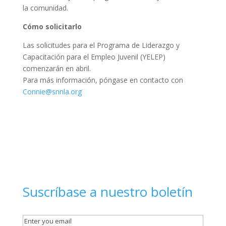
la comunidad.
Cómo solicitarlo
Las solicitudes para el Programa de Liderazgo y
Capacitación para el Empleo Juvenil (YELEP)
comenzarán en abril.
Para más información, póngase en contacto con
Connie@snnla.org
Suscríbase a nuestro boletín
Email
(Required)